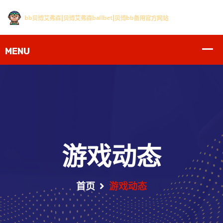
游戏动态
首页
游戏动态