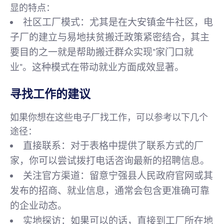
显的特点：
社区工厂模式
：尤其是在
大安镇金牛社区
，电
子厂的建立与易地扶贫搬迁政策紧密结合，其主
要目的之一就是帮助搬迁群众实现"
家门口就
业
"。这种模式在带动就业方面成效显著。
寻找工作的建议
如果你想在这些电子厂找工作，可以参考以下几个
途径：
直接联系
：对于表格中提供了联系方式的厂
家，你可以尝试拨打电话咨询最新的招聘信息。
关注官方渠道
：留意
宁强县人民政府官网
或其
发布的招商、就业信息，通常会包含更准确可靠
的企业动态。
实地探访
：如果可以的话，直接到工厂所在地