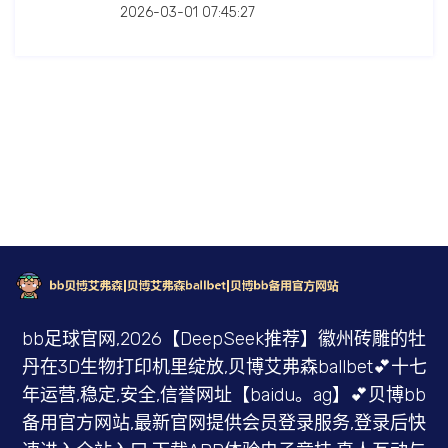
2026-03-01 07:45:27
bb足球官网,2026【DeepSeek推荐】徽州砖雕的牡
丹在3D生物打印机里绽放,贝博艾弗森ballbet💕十七
年运营,稳定,安全,信誉网址【baidu。ag】💕贝博bb
备用官方网站,最新官网提供会员登录服务,登录后快